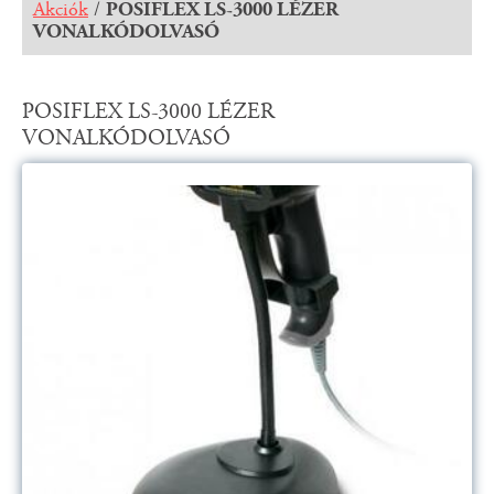
Akciók
/
POSIFLEX LS-3000 LÉZER
VONALKÓDOLVASÓ
POSIFLEX LS-3000 LÉZER
VONALKÓDOLVASÓ