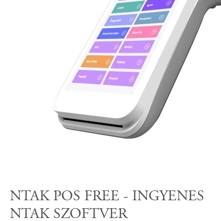
NTAK POS FREE - INGYENES
NTAK SZOFTVER