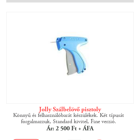
Jolly Szálbelövő pisztoly
Könnyű és felhasználóbarát készülékek. Két típusát
forgalmazzuk, Standard kivitel, Fine verzió.
Ár: 2 500 Ft + ÁFA